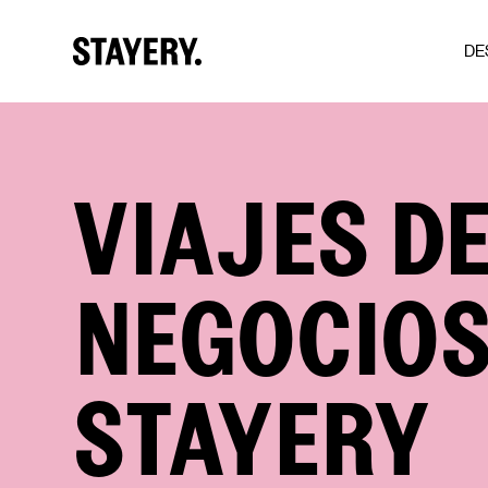
DE
Skip to main content
VIAJES D
NEGOCIOS
STAYERY