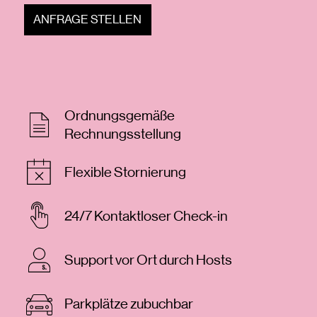
ANFRAGE STELLEN
Ordnungsgemäße
Rechnungsstellung
Flexible Stornierung
24/7 Kontaktloser Check-in
Support vor Ort durch Hosts
Parkplätze zubuchbar