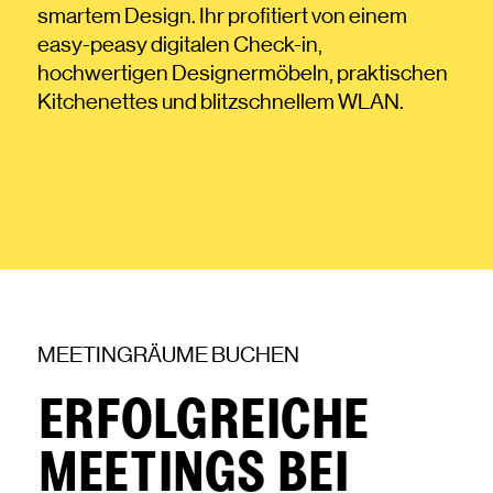
smartem Design. Ihr profitiert von einem
easy-peasy digitalen Check-in,
hochwertigen Designermöbeln, praktischen
Kitchenettes und blitzschnellem WLAN.
MEETINGRÄUME BUCHEN
ERFOLGREICHE
MEETINGS BEI