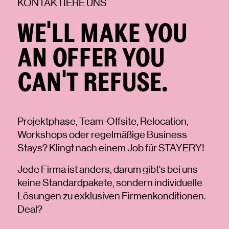
KONTAKTIERE UNS
WE'LL MAKE YOU
AN OFFER YOU
CAN'T REFUSE.
Projektphase, Team-Offsite, Relocation,
Workshops oder regelmäßige Business
Stays? Klingt nach einem Job für STAYERY!
Jede Firma ist anders, darum gibt's bei uns
keine Standardpakete, sondern individuelle
Lösungen zu exklusiven Firmenkonditionen.
Deal?