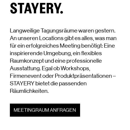
STAYERY.
Langweilige Tagungsräume waren gestern.
An unseren Locations gibt es alles, was man
für ein erfolgreiches Meeting benötigt: Eine
inspirierende Umgebung, ein flexibles
Raumkonzept und eine professionelle
Ausstattung. Egal ob Workshops,
Firmenevent oder Produktpräsentationen –
STAYERY bietet die passenden
Räumlichkeiten.
MEETINGRAUM ANFRAGEN