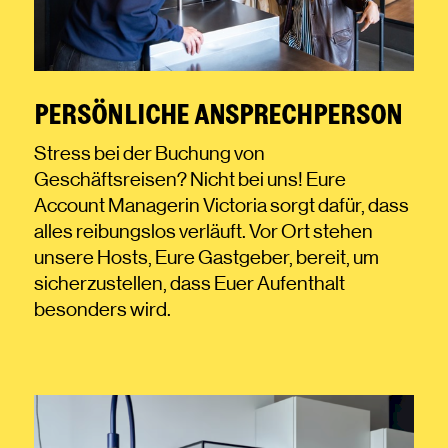
PERSÖNLICHE ANSPRECHPERSON
Stress bei der Buchung von
Geschäftsreisen? Nicht bei uns! Eure
Account Managerin Victoria sorgt dafür, dass
alles reibungslos verläuft. Vor Ort stehen
unsere Hosts, Eure Gastgeber, bereit, um
sicherzustellen, dass Euer Aufenthalt
besonders wird.