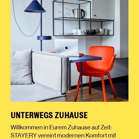
UNTERWEGS ZUHAUSE
Willkommen in Eurem Zuhause auf Zeit:
STAYERY vereint modernen Komfort mit