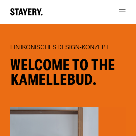
Skip to main content
EIN IKONISCHES DESIGN-KONZEPT
WELCOME TO THE
KAMELLEBUD.