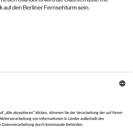
k auf den Berliner Fernsehturm sein.