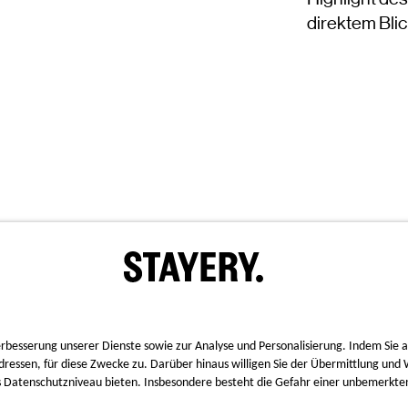
direktem Blic