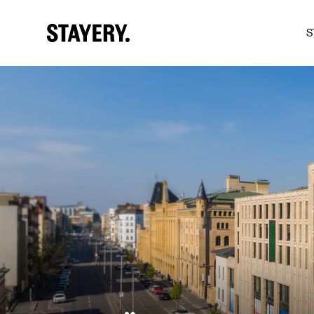
S
Skip to main content