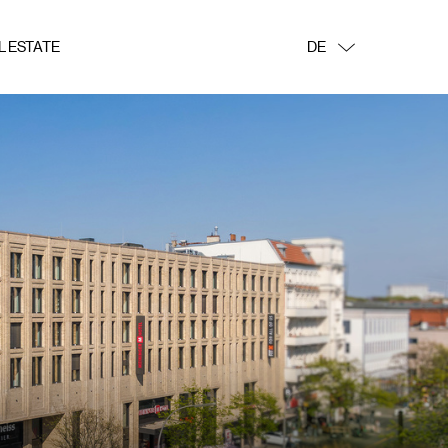
L ESTATE
DE